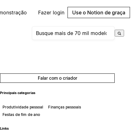
emonstração
Fazer login
Use o Notion de graça
Falar com o criador
Principais categorias
Produtividade pessoal
Finanças pessoais
Festas de fim de ano
Links