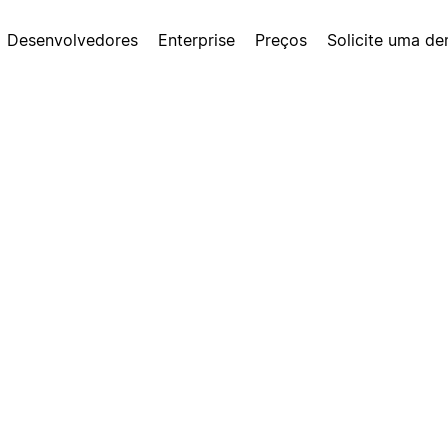
Desenvolvedores
Enterprise
Preços
Solicite uma d