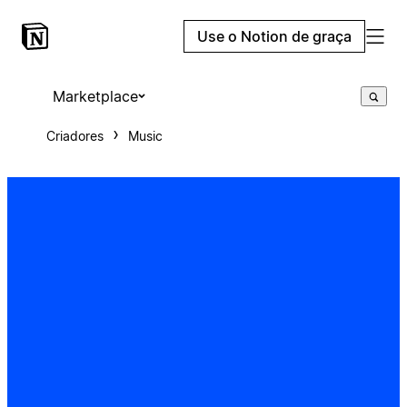
Use o Notion de graça
Marketplace
Criadores
Music