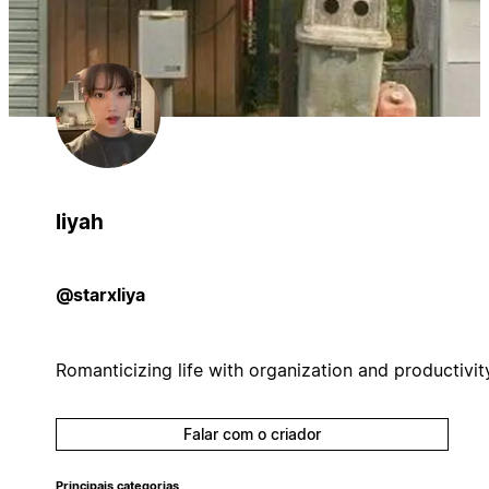
liyah
@starxliya
Romanticizing life with organization and productivit
Falar com o criador
Principais categorias