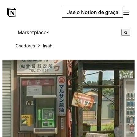
Use o Notion de graça
Marketplace
Criadores
liyah