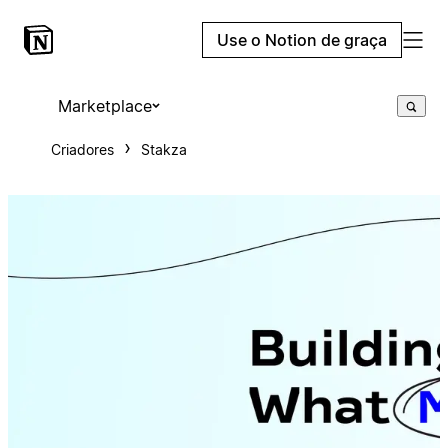
Use o Notion de graça
Marketplace
Criadores
Stakza