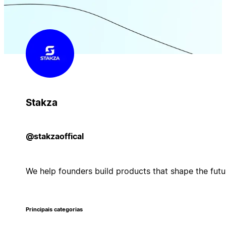
Stakza
@stakzaoffical
We help founders build products that shape the futu
Principais categorias