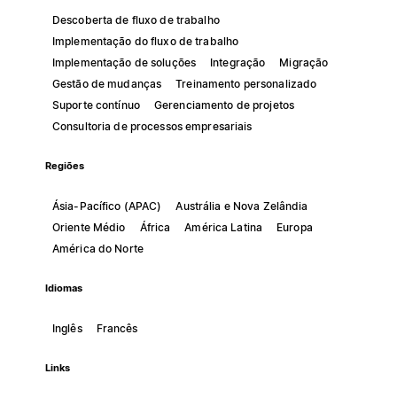
Descoberta de fluxo de trabalho
Implementação do fluxo de trabalho
Implementação de soluções
Integração
Migração
Gestão de mudanças
Treinamento personalizado
Suporte contínuo
Gerenciamento de projetos
Consultoria de processos empresariais
Regiões
Ásia-Pacífico (APAC)
Austrália e Nova Zelândia
Oriente Médio
África
América Latina
Europa
América do Norte
Idiomas
Inglês
Francês
Links