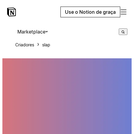
Use o Notion de graça
Marketplace
Criadores
slap