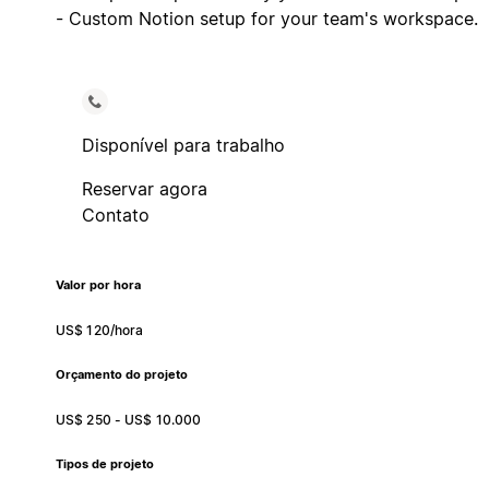
- Custom Notion setup for your team's workspace.
Disponível para trabalho
Reservar agora
Contato
Valor por hora
US$ 120/hora
Orçamento do projeto
US$ 250 - US$ 10.000
Tipos de projeto