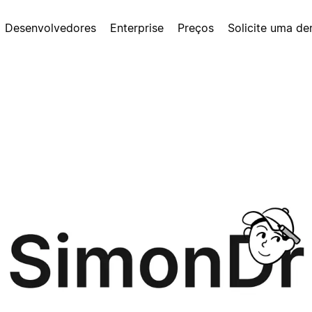
Desenvolvedores
Enterprise
Preços
Solicite uma d