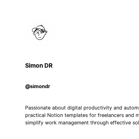
Simon DR
@simondr
Passionate about digital productivity and automa
practical Notion templates for freelancers and 
simplify work management through effective solu