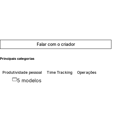
Falar com o criador
Principais categorias
Produtividade pessoal
Time Tracking
Operações
5 modelos