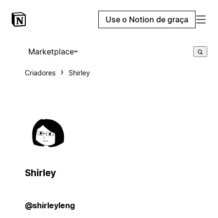
Use o Notion de graça
Marketplace
Criadores
Shirley
Shirley
@shirleyleng