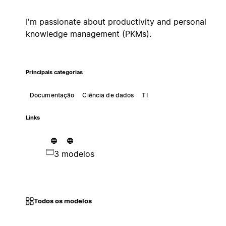
I'm passionate about productivity and personal
knowledge management (PKMs).
Principais categorias
Documentação
Ciência de dados
TI
Links
3 modelos
Todos os modelos