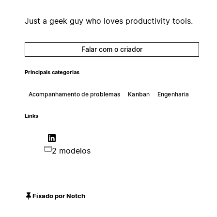
Just a geek guy who loves productivity tools.
Falar com o criador
Principais categorias
Acompanhamento de problemas
Kanban
Engenharia
Links
2 modelos
Fixado por Notch