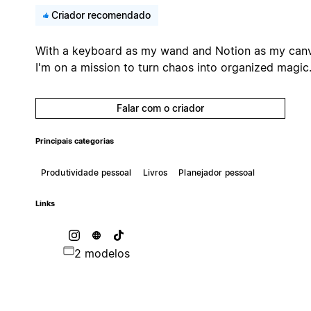
Criador recomendado
With a keyboard as my wand and Notion as my can
I'm on a mission to turn chaos into organized magic
Falar com o criador
Principais categorias
Produtividade pessoal
Livros
Planejador pessoal
Links
2 modelos