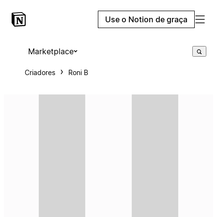
Use o Notion de graça
Marketplace
Criadores
Roni B