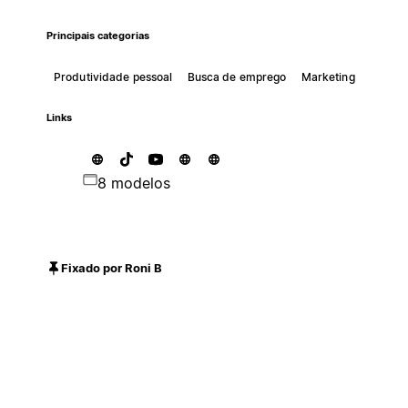
Principais categorias
Produtividade pessoal
Busca de emprego
Marketing
Links
8 modelos
Fixado por Roni B