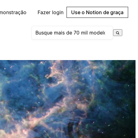
emonstração
Fazer login
Use o Notion de graça