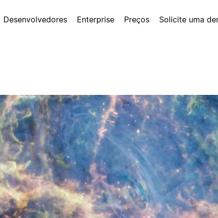
Desenvolvedores
Enterprise
Preços
Solicite uma d