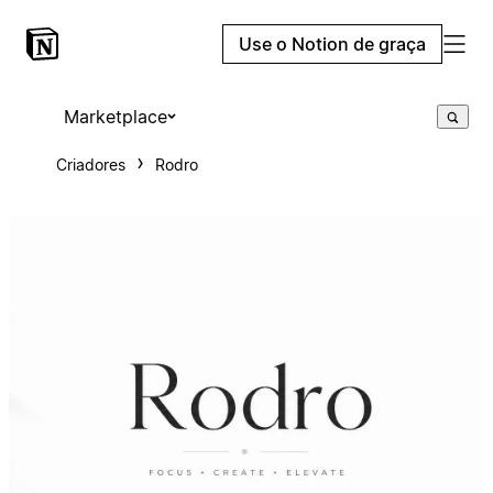
Use o Notion de graça
Marketplace
Criadores
Rodro