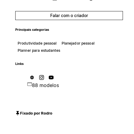
Falar com o criador
Principais categorias
Produtividade pessoal
Planejador pessoal
Planner para estudantes
Links
88 modelos
Fixado por Rodro