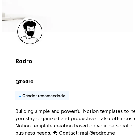
Rodro
@rodro
Criador recomendado
Building simple and powerful Notion templates to h
you stay organized and productive. I also offer cus
Notion template creation based on your personal or
business needs. 📩 Contact:
mail@rodro.me