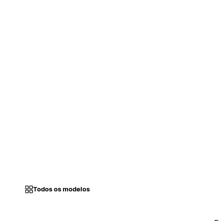
Todos os modelos