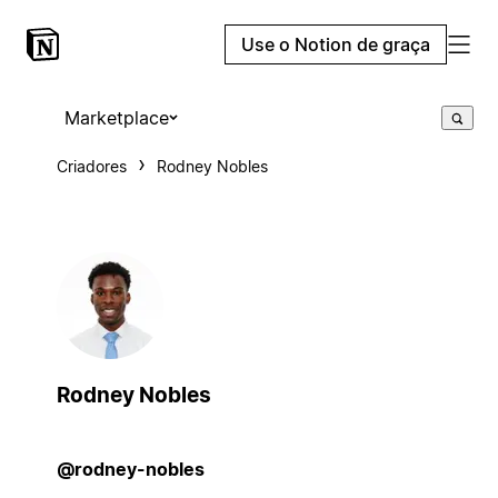
Use o Notion de graça
Marketplace
Criadores
Rodney Nobles
Rodney Nobles
@rodney-nobles