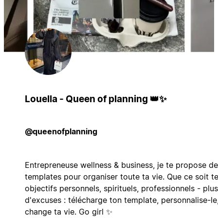
Louella - Queen of planning 👑✨
@queenofplanning
Entrepreneuse wellness & business, je te propose d
templates pour organiser toute ta vie. Que ce soit t
objectifs personnels, spirituels, professionnels - plus
d'excuses : télécharge ton template, personnalise-le,
change ta vie. Go girl ✨