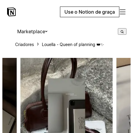
Use o Notion de graça
Marketplace
Criadores
Louella - Queen of planning 👑✨