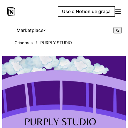
Use o Notion de graça
Marketplace
Criadores
PURPLY STUDIO