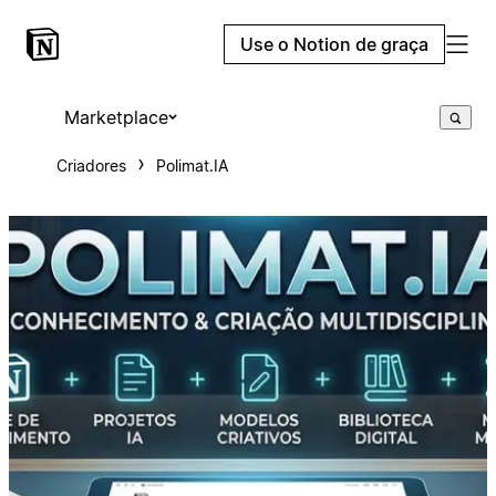
Use o Notion de graça
Marketplace
Criadores
Polimat.IA