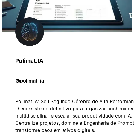
Polimat.IA
@polimat_ia
Polimat.IA: Seu Segundo Cérebro de Alta Performan
O ecossistema definitivo para organizar conhecime
multidisciplinar e escalar sua produtividade com IA.
Centralize projetos, domine a Engenharia de Prompt
transforme caos em ativos digitais.