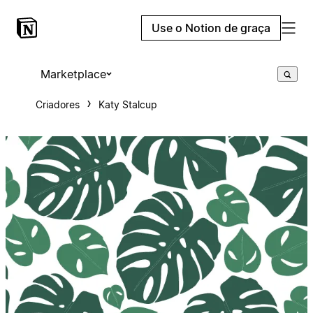
Use o Notion de graça
Marketplace
Criadores
Katy Stalcup