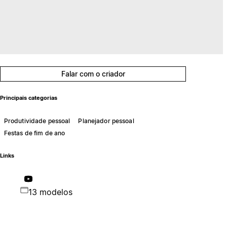
Falar com o criador
Principais categorias
Produtividade pessoal
Planejador pessoal
Festas de fim de ano
Links
13 modelos