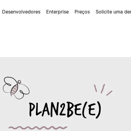
Desenvolvedores
Enterprise
Preços
Solicite uma d