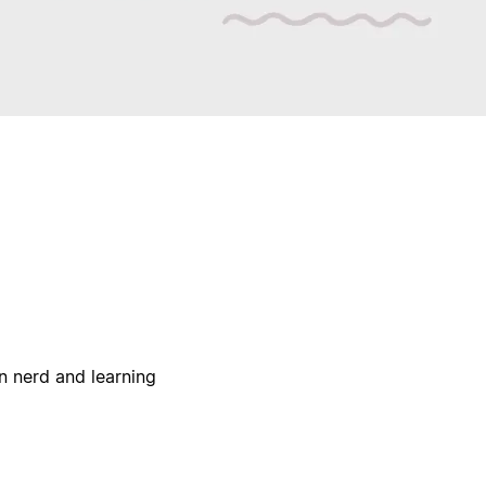
on nerd and learning