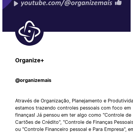
Organize+
@organizemais
Através de Organização, Planejamento e Produtivid
estamos trazendo controles pessoais com foco em
finanças! Já pensou em ter algo como "Controle de
Cartões de Crédito", "Controle de Finanças Pessoais
ou "Controle Financeiro pessoal e Para Empresa", e