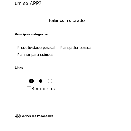
um só APP?
Falar com o criador
Principais categorias
Produtividade pessoal
Planejador pessoal
Planner para estudos
Links
3 modelos
Todos os modelos