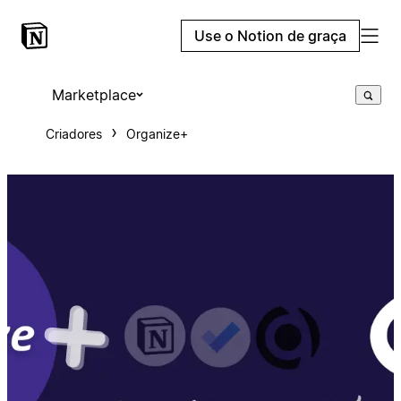
Use o Notion de graça
Marketplace
Criadores
Organize+