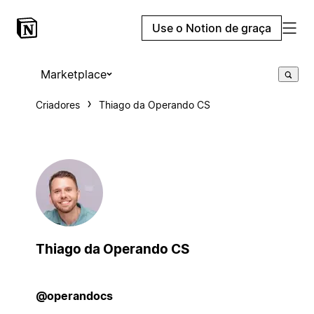
Use o Notion de graça
Marketplace
Criadores
Thiago da Operando CS
Thiago da Operando CS
@operandocs