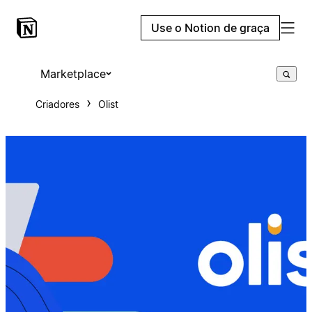
Use o Notion de graça
Marketplace
Criadores
Olist