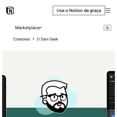
Use o Notion de graça
Marketplace
Criadores
O Dani Geek