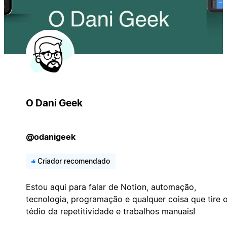
O Dani Geek
@odanigeek
Criador recomendado
Estou aqui para falar de Notion, automação,
tecnologia, programação e qualquer coisa que tire 
tédio da repetitividade e trabalhos manuais!