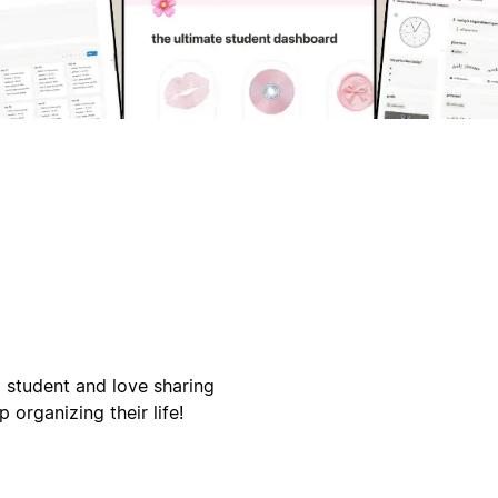
d student and love sharing
organizing their life!