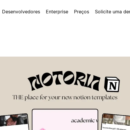
Desenvolvedores
Enterprise
Preços
Solicite uma d