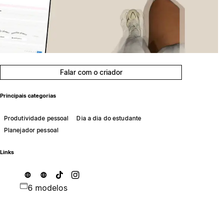
Falar com o criador
Principais categorias
Produtividade pessoal
Dia a dia do estudante
Planejador pessoal
Links
6 modelos