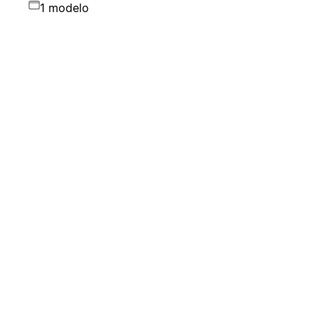
1 modelo