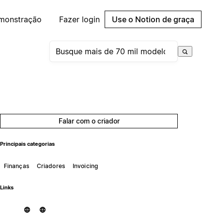
emonstração
Fazer login
Use o Notion de graça
Falar com o criador
Principais categorias
Finanças
Criadores
Invoicing
Links