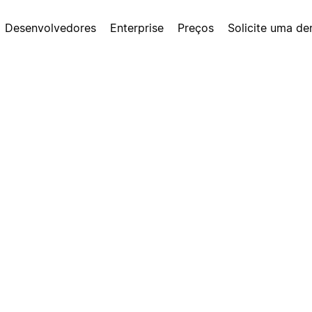
Desenvolvedores
Enterprise
Preços
Solicite uma d