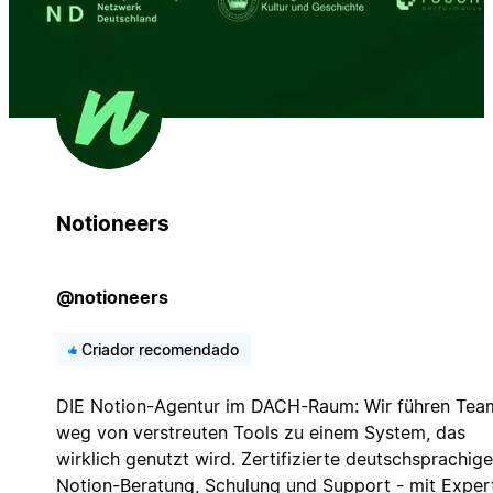
Notioneers
@notioneers
Criador recomendado
DIE Notion-Agentur im DACH-Raum: Wir führen Tea
weg von verstreuten Tools zu einem System, das
wirklich genutzt wird. Zertifizierte deutschsprachige
Notion-Beratung, Schulung und Support - mit Exper