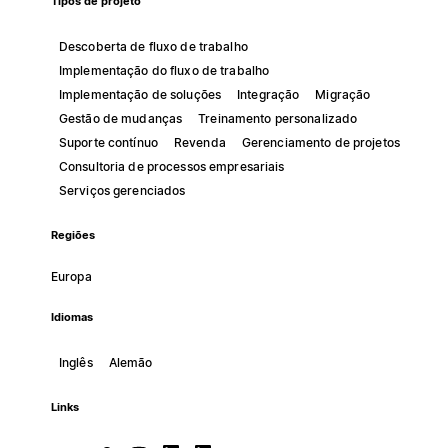
Tipos de projeto
Descoberta de fluxo de trabalho
Implementação do fluxo de trabalho
Implementação de soluções
Integração
Migração
Gestão de mudanças
Treinamento personalizado
Suporte contínuo
Revenda
Gerenciamento de projetos
Consultoria de processos empresariais
Serviços gerenciados
Regiões
Europa
Idiomas
Inglês
Alemão
Links