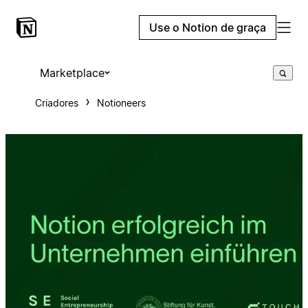
Use o Notion de graça
Marketplace
Criadores
Notioneers