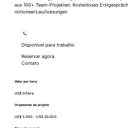
aus 100+ Team-Projekten. Kostenloses Erstgespräch
notioneers.eu/loesungen
Disponível para trabalho
Reservar agora
Contato
Valor por hora
US$ 0/hora
Orçamento do projeto
US$ 5.000 - US$ 20.000