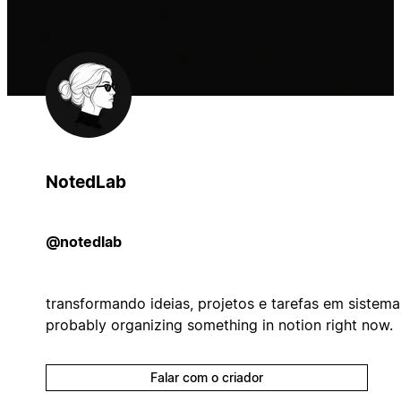
NotedLab
@notedlab
transformando ideias, projetos e tarefas em sistema
probably organizing something in notion right now.
Falar com o criador