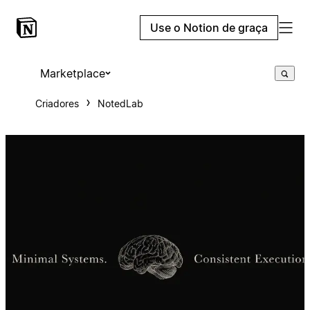
Use o Notion de graça
Marketplace
Criadores
NotedLab