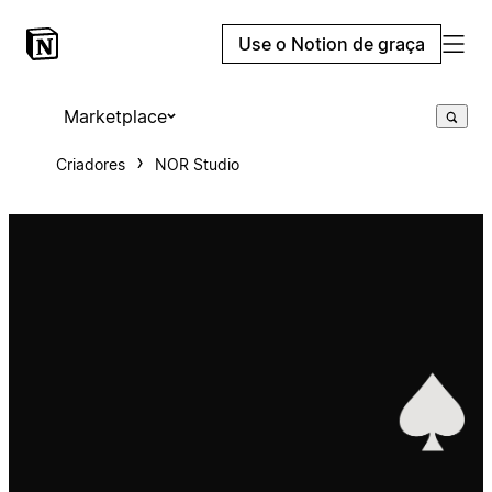
Use o Notion de graça
Marketplace
Criadores
NOR Studio