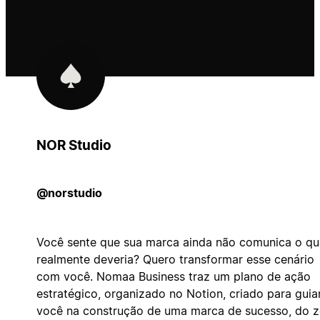
NOR Studio
@norstudio
Você sente que sua marca ainda não comunica o qu
realmente deveria? Quero transformar esse cenário
com você. Nomaa Business traz um plano de ação
estratégico, organizado no Notion, criado para guia
você na construção de uma marca de sucesso, do z