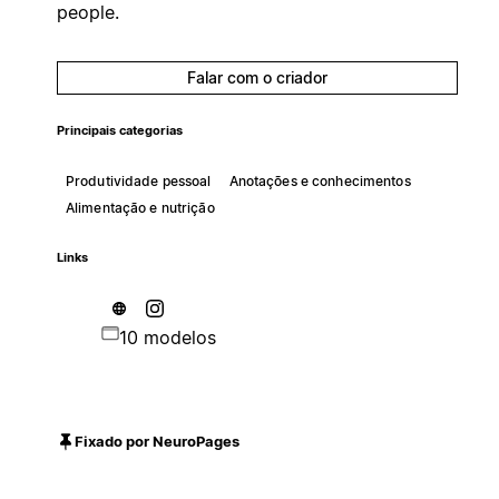
people.
Falar com o criador
Principais categorias
Produtividade pessoal
Anotações e conhecimentos
Alimentação e nutrição
Links
10 modelos
Fixado por NeuroPages