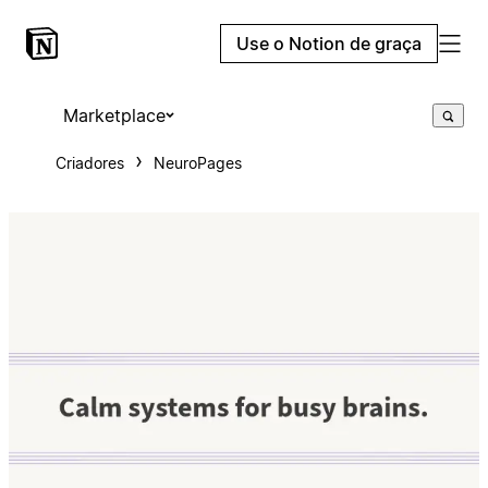
Use o Notion de graça
Marketplace
Criadores
NeuroPages