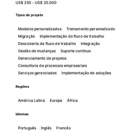
US$ 250 - US$ 20.000
Tipos de projeto
Modelos personalizados
Treinamento personalizado
Migração
Implementação do fluxo de trabalho
Descoberta de fluxo de trabalho
Integração
Gestão de mudanças
Suporte contínuo
Gerenciamento de projetos
Consultoria de processos empresariais
Serviços gerenciados
Implementação de soluções
Regiões
América Latina
Europa
África
Idiomas
Português
Inglês
Francês