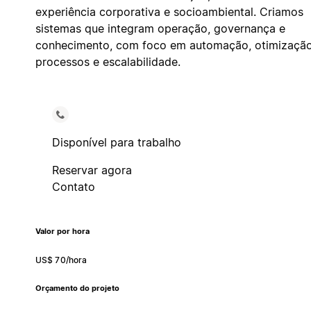
experiência corporativa e socioambiental. Criamos
sistemas que integram operação, governança e
conhecimento, com foco em automação, otimizaçã
processos e escalabilidade.
Disponível para trabalho
Reservar agora
Contato
Valor por hora
US$ 70/hora
Orçamento do projeto