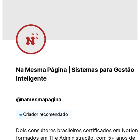
Na Mesma Página | Sistemas para Gestão
Inteligente
@namesmapagina
Criador recomendado
Dois consultores brasileiros certificados em Notion 
formados em TI e Administração, com 5+ anos de