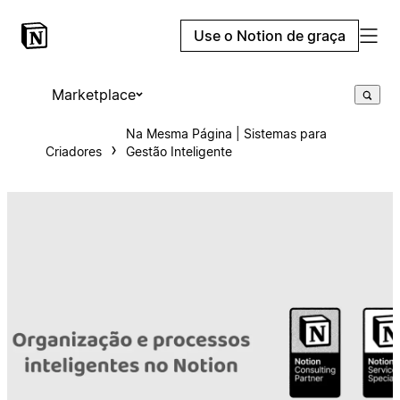
Use o Notion de graça
Marketplace
Na Mesma Página | Sistemas para
Criadores
Gestão Inteligente