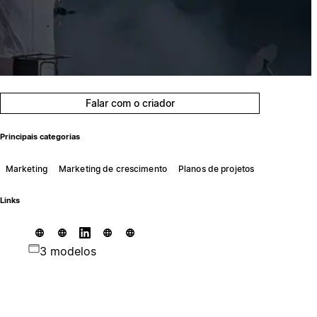
Falar com o criador
Principais categorias
Marketing
Marketing de crescimento
Planos de projetos
Links
3 modelos