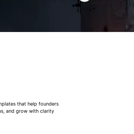
emplates that help founders
s, and grow with clarity