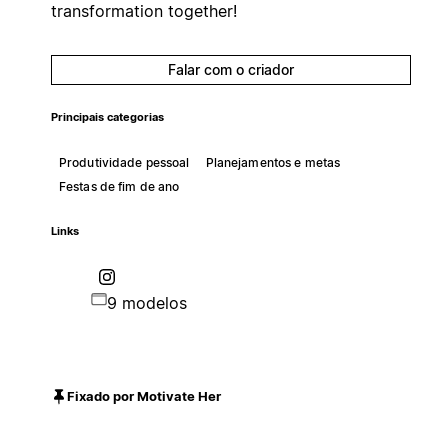
transformation together!
Falar com o criador
Principais categorias
Produtividade pessoal
Planejamentos e metas
Festas de fim de ano
Links
9 modelos
Fixado por Motivate Her