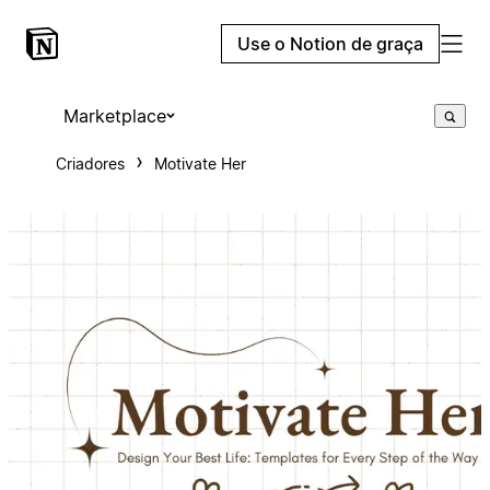
Use o Notion de graça
Marketplace
Criadores
Motivate Her