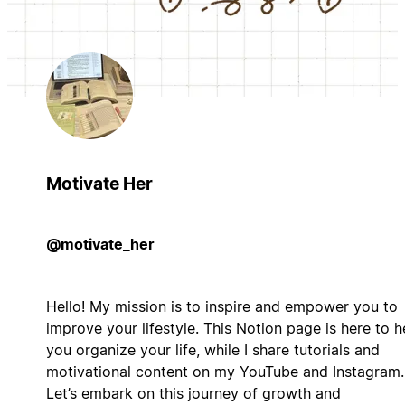
Motivate Her
@motivate_her
Hello! My mission is to inspire and empower you to
improve your lifestyle. This Notion page is here to h
you organize your life, while I share tutorials and
motivational content on my YouTube and Instagram.
Let’s embark on this journey of growth and