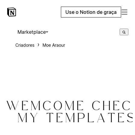
Use o Notion de graça
Marketplace
Criadores
Moe Araour