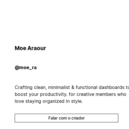
Moe Araour
@moe_ra
Crafting clean, minimalist & functional dashboards t
boost your productivity. for creative members who
love staying organized in style.
Falar com o criador