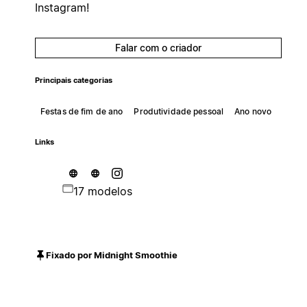
Instagram!
Falar com o criador
Principais categorias
Festas de fim de ano
Produtividade pessoal
Ano novo
Links
17 modelos
Fixado por Midnight Smoothie