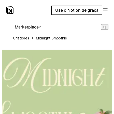
Use o Notion de graça
Marketplace
Criadores
Midnight Smoothie