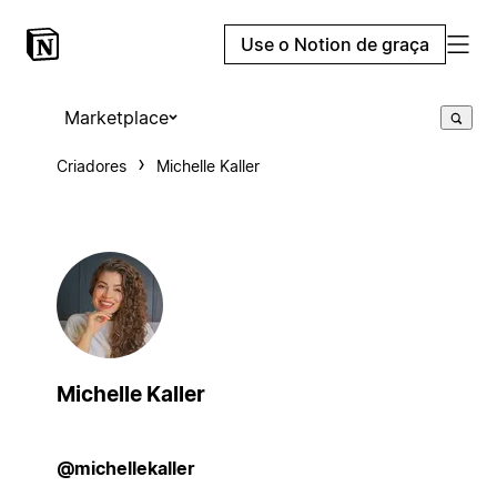
Use o Notion de graça
Marketplace
Criadores
Michelle Kaller
Michelle Kaller
@michellekaller