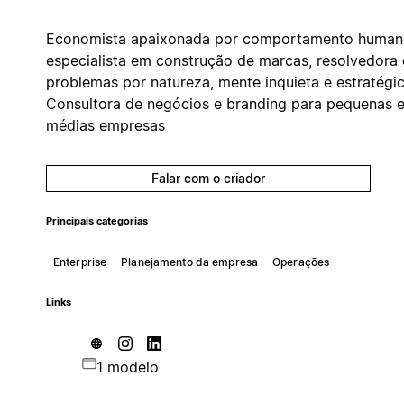
Economista apaixonada por comportamento human
especialista em construção de marcas, resolvedora
problemas por natureza, mente inquieta e estratégic
Consultora de negócios e branding para pequenas 
médias empresas
Falar com o criador
Principais categorias
Enterprise
Planejamento da empresa
Operações
Links
1 modelo