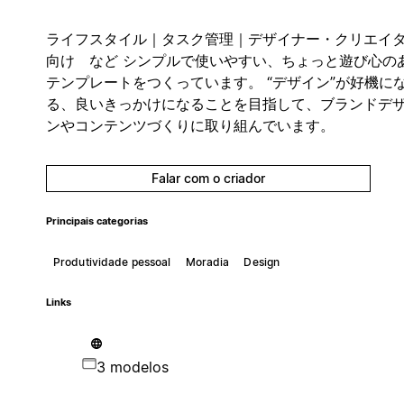
ライフスタイル｜タスク管理｜デザイナー・クリエイ
向け など シンプルで使いやすい、ちょっと遊び心の
テンプレートをつくっています。 “デザイン”が好機に
る、良いきっかけになることを目指して、ブランドデ
ンやコンテンツづくりに取り組んでいます。
Falar com o criador
Principais categorias
Produtividade pessoal
Moradia
Design
Links
3 modelos