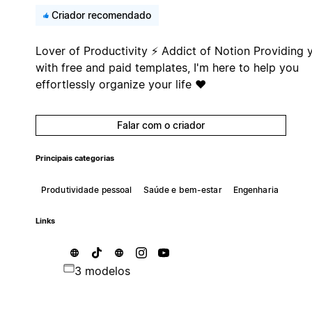
Criador recomendado
Lover of Productivity ⚡ Addict of Notion Providing 
with free and paid templates, I'm here to help you
effortlessly organize your life ♥
Falar com o criador
Principais categorias
Produtividade pessoal
Saúde e bem-estar
Engenharia
Links
3 modelos