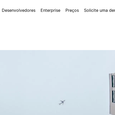
Desenvolvedores
Enterprise
Preços
Solicite uma d