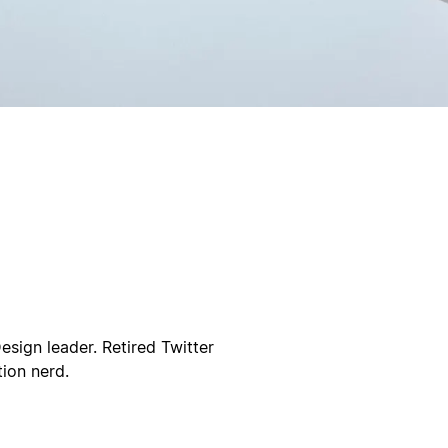
esign leader. Retired Twitter
ion nerd.