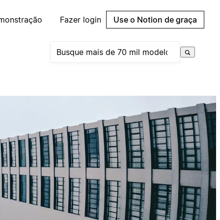
emonstração
Fazer login
Use o Notion de graça