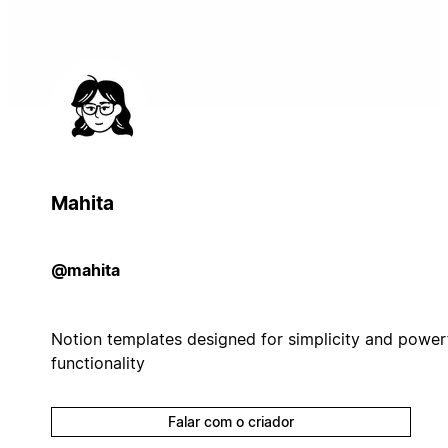
Mahita
@mahita
Notion templates designed for simplicity and power
functionality
Falar com o criador