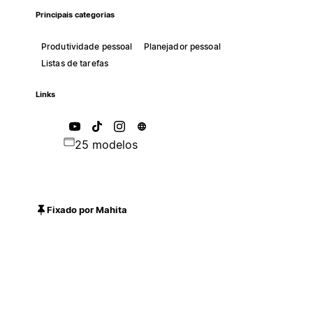
Principais categorias
Produtividade pessoal
Planejador pessoal
Listas de tarefas
Links
25 modelos
Fixado por Mahita