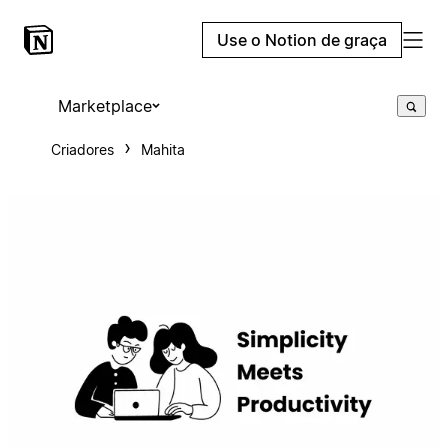
Use o Notion de graça
Marketplace
Criadores
Mahita