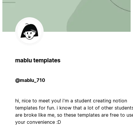
mablu templates
@mablu_710
hi, nice to meet you! i'm a student creating notion
templates for fun. i know that a lot of other student
are broke like me, so these templates are free to us
your convenience :D