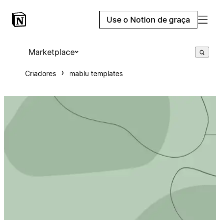
Use o Notion de graça
Marketplace
Criadores
mablu templates