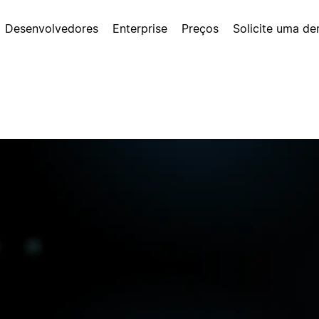
Desenvolvedores
Enterprise
Preços
Solicite uma d