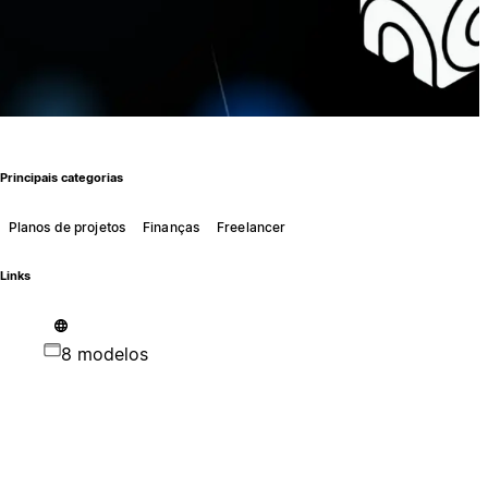
Principais categorias
Planos de projetos
Finanças
Freelancer
Links
8 modelos