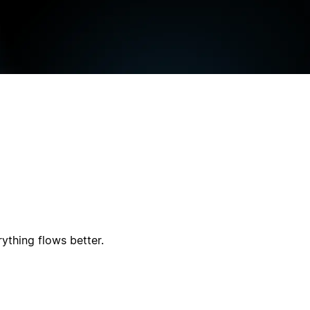
ything flows better.