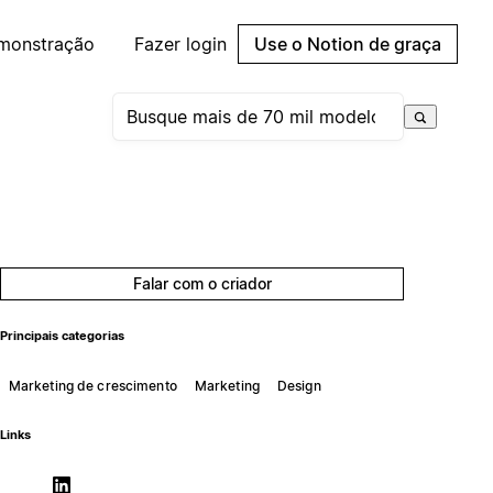
emonstração
Fazer login
Use o Notion de graça
Falar com o criador
Principais categorias
Marketing de crescimento
Marketing
Design
Links