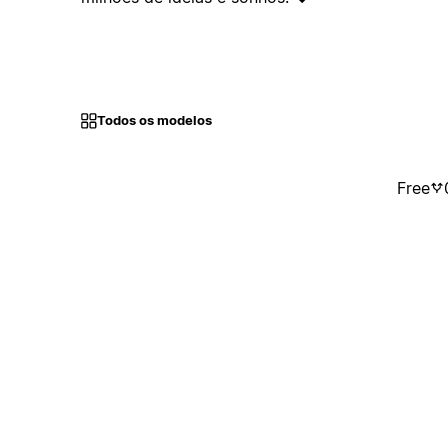
Todos os modelos
Free