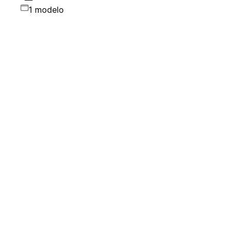
1 modelo