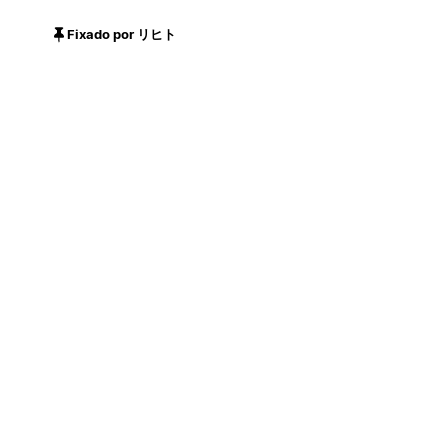
Fixado por リヒト