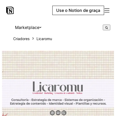
Use o Notion de graça
Marketplace
Criadores
Licaromu