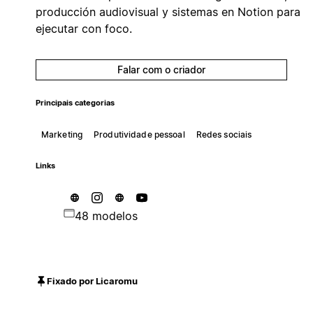
producción audiovisual y sistemas en Notion para
ejecutar con foco.
Falar com o criador
Principais categorias
Marketing
Produtividade pessoal
Redes sociais
Links
48 modelos
Fixado por Licaromu