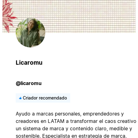
Licaromu
@licaromu
Criador recomendado
Ayudo a marcas personales, emprendedores y
creadores en LATAM a transformar el caos creativo
un sistema de marca y contenido claro, medible y
sostenible. Especialista en estrategia de marca,