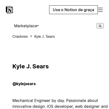
Use o Notion de graça
Marketplace
Criadores
Kyle J. Sears
Kyle J. Sears
@kylejsears
Mechanical Engineer by day. Passionate about
innovative design. iOS developer, web designer and