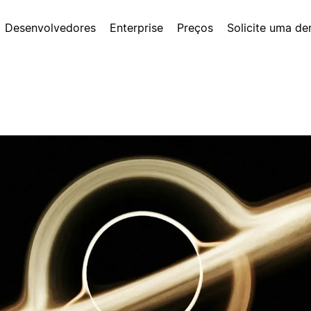
Desenvolvedores
Enterprise
Preços
Solicite uma d