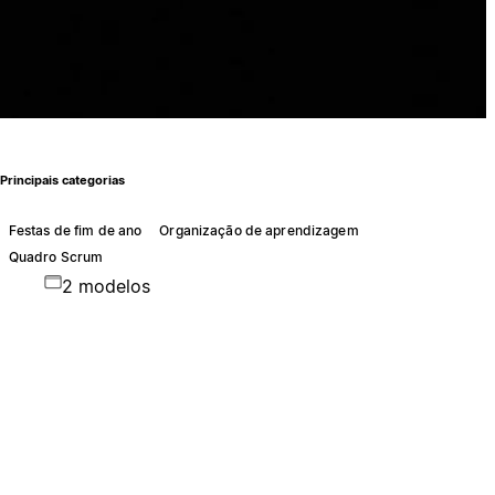
Principais categorias
Festas de fim de ano
Organização de aprendizagem
Quadro Scrum
2 modelos