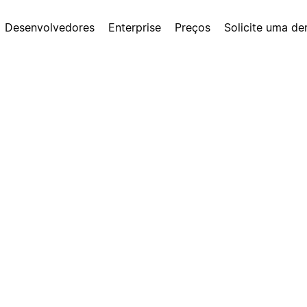
Desenvolvedores
Enterprise
Preços
Solicite uma d