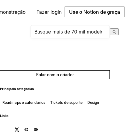
emonstração
Fazer login
Use o Notion de graça
Falar com o criador
Principais categorias
Roadmaps e calendários
Tickets de suporte
Design
Links