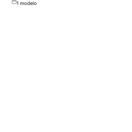
1 modelo