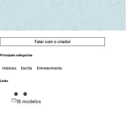
Falar com o criador
Principais categorias
Hobbies
Escrita
Entretenimento
Links
18 modelos