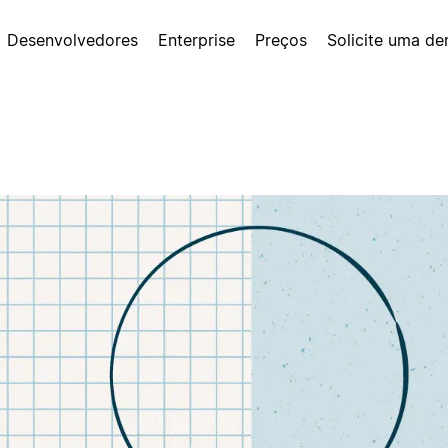
Desenvolvedores
Enterprise
Preços
Solicite uma d