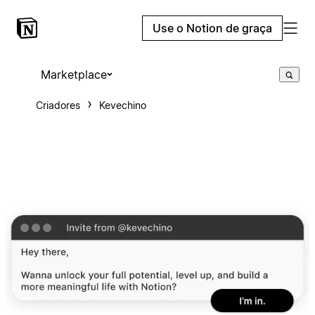
Use o Notion de graça
Marketplace
Criadores
Kevechino