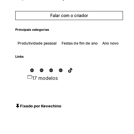
Falar com o criador
Principais categorias
Produtividade pessoal
Festas de fim de ano
Ano novo
Links
17 modelos
Fixado por Kevechino