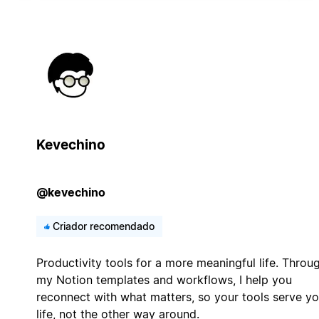
Kevechino
@kevechino
Criador recomendado
Productivity tools for a more meaningful life. Throu
my Notion templates and workflows, I help you
reconnect with what matters, so your tools serve yo
life, not the other way around.