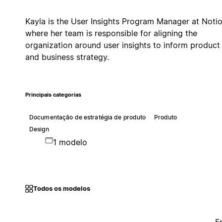
Kayla is the User Insights Program Manager at Noti
where her team is responsible for aligning the
organization around user insights to inform product
and business strategy.
Principais categorias
Documentação de estratégia de produto
Produto
Design
1 modelo
Todos os modelos