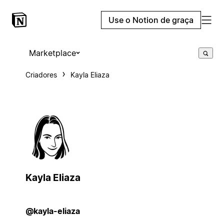
Use o Notion de graça
Marketplace
Criadores
Kayla Eliaza
Kayla Eliaza
@kayla-eliaza