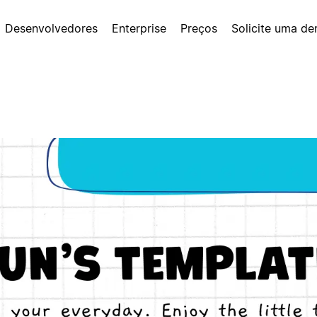
Desenvolvedores
Enterprise
Preços
Solicite uma d