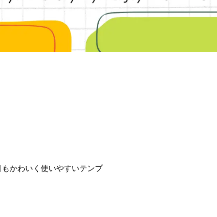
た目もかわいく使いやすいテンプ