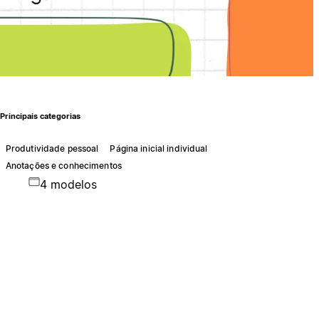
Principais categorias
Produtividade pessoal
Página inicial individual
Anotações e conhecimentos
4 modelos